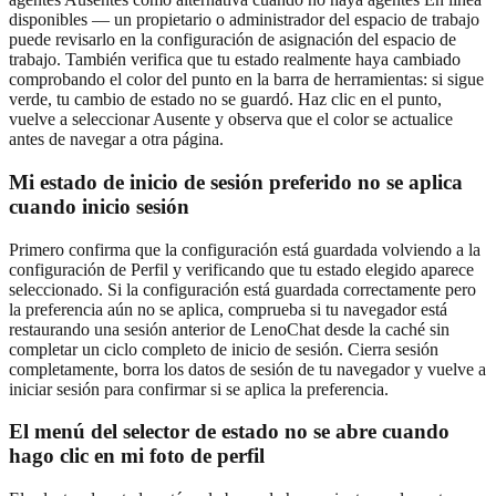
disponibles — un propietario o administrador del espacio de trabajo
puede revisarlo en la configuración de asignación del espacio de
trabajo. También verifica que tu estado realmente haya cambiado
comprobando el color del punto en la barra de herramientas: si sigue
verde, tu cambio de estado no se guardó. Haz clic en el punto,
vuelve a seleccionar Ausente y observa que el color se actualice
antes de navegar a otra página.
Mi estado de inicio de sesión preferido no se aplica
cuando inicio sesión
Primero confirma que la configuración está guardada volviendo a la
configuración de Perfil y verificando que tu estado elegido aparece
seleccionado. Si la configuración está guardada correctamente pero
la preferencia aún no se aplica, comprueba si tu navegador está
restaurando una sesión anterior de LenoChat desde la caché sin
completar un ciclo completo de inicio de sesión. Cierra sesión
completamente, borra los datos de sesión de tu navegador y vuelve a
iniciar sesión para confirmar si se aplica la preferencia.
El menú del selector de estado no se abre cuando
hago clic en mi foto de perfil