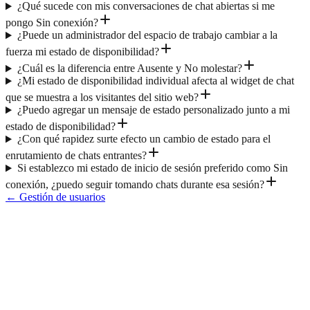
¿Qué sucede con mis conversaciones de chat abiertas si me
pongo Sin conexión?
¿Puede un administrador del espacio de trabajo cambiar a la
fuerza mi estado de disponibilidad?
¿Cuál es la diferencia entre Ausente y No molestar?
¿Mi estado de disponibilidad individual afecta al widget de chat
que se muestra a los visitantes del sitio web?
¿Puedo agregar un mensaje de estado personalizado junto a mi
estado de disponibilidad?
¿Con qué rapidez surte efecto un cambio de estado para el
enrutamiento de chats entrantes?
Si establezco mi estado de inicio de sesión preferido como Sin
conexión, ¿puedo seguir tomando chats durante esa sesión?
←
Gestión de usuarios