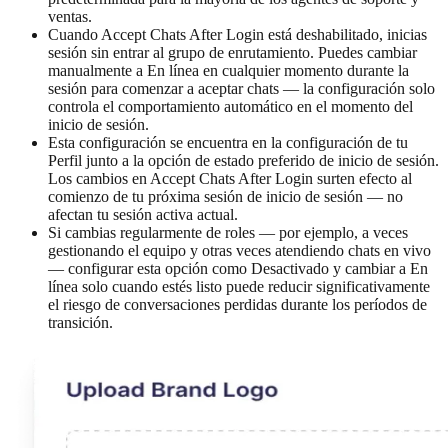
ventas.
Cuando Accept Chats After Login está deshabilitado, inicias
sesión sin entrar al grupo de enrutamiento. Puedes cambiar
manualmente a En línea en cualquier momento durante la
sesión para comenzar a aceptar chats — la configuración solo
controla el comportamiento automático en el momento del
inicio de sesión.
Esta configuración se encuentra en la configuración de tu
Perfil junto a la opción de estado preferido de inicio de sesión.
Los cambios en Accept Chats After Login surten efecto al
comienzo de tu próxima sesión de inicio de sesión — no
afectan tu sesión activa actual.
Si cambias regularmente de roles — por ejemplo, a veces
gestionando el equipo y otras veces atendiendo chats en vivo
— configurar esta opción como Desactivado y cambiar a En
línea solo cuando estés listo puede reducir significativamente
el riesgo de conversaciones perdidas durante los períodos de
transición.