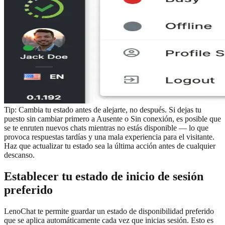
Tip:
Cambia tu estado antes de alejarte, no después. Si dejas tu
puesto sin cambiar primero a Ausente o Sin conexión, es posible que
se te enruten nuevos chats mientras no estás disponible — lo que
provoca respuestas tardías y una mala experiencia para el visitante.
Haz que actualizar tu estado sea la última acción antes de cualquier
descanso.
Establecer tu estado de inicio de sesión
preferido
LenoChat te permite guardar un estado de disponibilidad preferido
que se aplica automáticamente cada vez que inicias sesión. Esto es