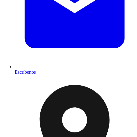
Escríbenos