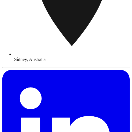
Sídney, Australia