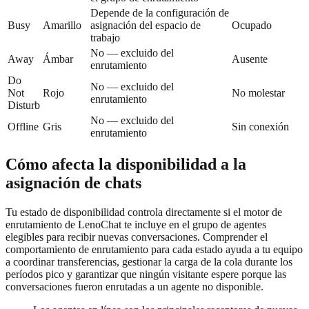
Depende de la configuración de
Busy
Amarillo
asignación del espacio de
Ocupado
trabajo
No — excluido del
Away
Ámbar
Ausente
enrutamiento
Do
No — excluido del
Not
Rojo
No molestar
enrutamiento
Disturb
No — excluido del
Offline
Gris
Sin conexión
enrutamiento
Cómo afecta la disponibilidad a la
asignación de chats
Tu estado de disponibilidad controla directamente si el motor de
enrutamiento de LenoChat te incluye en el grupo de agentes
elegibles para recibir nuevas conversaciones. Comprender el
comportamiento de enrutamiento para cada estado ayuda a tu equipo
a coordinar transferencias, gestionar la carga de la cola durante los
períodos pico y garantizar que ningún visitante espere porque las
conversaciones fueron enrutadas a un agente no disponible.