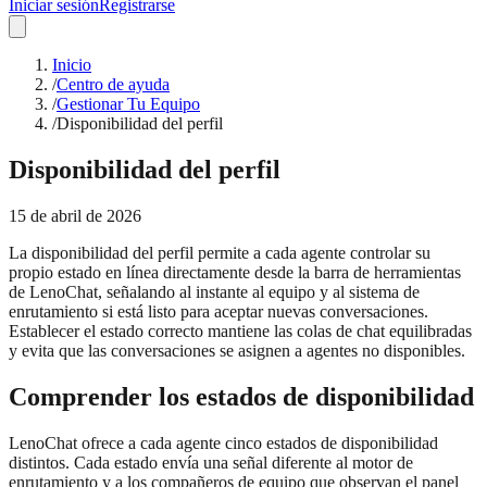
Iniciar sesión
Registrarse
Inicio
/
Centro de ayuda
/
Gestionar Tu Equipo
/
Disponibilidad del perfil
Disponibilidad del perfil
15 de abril de 2026
La disponibilidad del perfil permite a cada agente controlar su
propio estado en línea directamente desde la barra de herramientas
de LenoChat, señalando al instante al equipo y al sistema de
enrutamiento si está listo para aceptar nuevas conversaciones.
Establecer el estado correcto mantiene las colas de chat equilibradas
y evita que las conversaciones se asignen a agentes no disponibles.
Comprender los estados de disponibilidad
LenoChat ofrece a cada agente cinco estados de disponibilidad
distintos. Cada estado envía una señal diferente al motor de
enrutamiento y a los compañeros de equipo que observan el panel