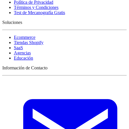
Política de Privacidad
Términos y Condiciones
Test de Mecanografía Gratis
Soluciones
Ecommerce
Tiendas Shopify
SaaS
Agencias
Educación
Información de Contacto