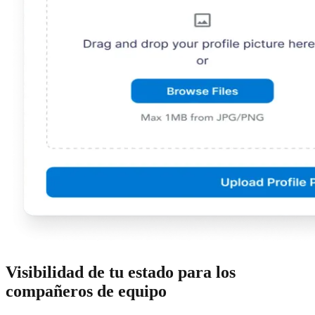
Visibilidad de tu estado para los
compañeros de equipo