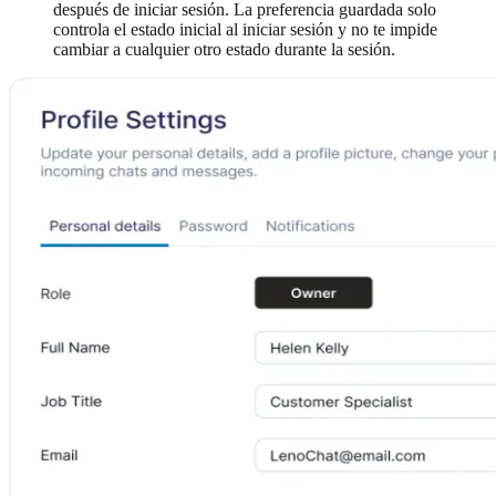
después de iniciar sesión. La preferencia guardada solo
controla el estado inicial al iniciar sesión y no te impide
cambiar a cualquier otro estado durante la sesión.