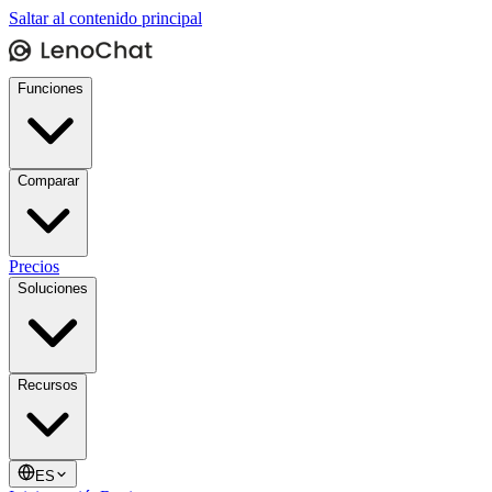
Saltar al contenido principal
Funciones
Comparar
Precios
Soluciones
Recursos
ES