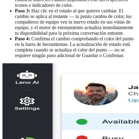
iconos e indicadores de color.
Paso 3:
Haz clic en el estado al que quieres cambiar. El
cambio se aplica al instante — tu punto cambia de color, tus
compañeros de equipo ven tu nuevo estado en sus vistas de
equipo, y el motor de enrutamiento actualiza inmediatamente
tu disponibilidad para la próxima conversación entrante.
Paso 4:
Confirma el cambio comprobando el color del punto
en la barra de herramientas. La actualización de estado está
completa cuando se actualiza el color del punto — no se
requiere ningún paso adicional de Guardar o Confirmar.