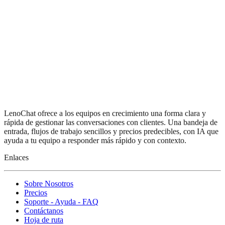
LenoChat ofrece a los equipos en crecimiento una forma clara y
rápida de gestionar las conversaciones con clientes. Una bandeja de
entrada, flujos de trabajo sencillos y precios predecibles, con IA que
ayuda a tu equipo a responder más rápido y con contexto.
Enlaces
Sobre Nosotros
Precios
Soporte - Ayuda - FAQ
Contáctanos
Hoja de ruta