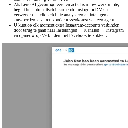
Als Leno AI geconfigureerd en actief is in uw werkruimte,
begint het automatisch inkomende Instagram DM's te
verwerken — elk bericht te analyseren en intelligente
antwoorden te sturen zonder tussenkomst van een agent.
U kunt op elk moment extra Instagram-accounts verbinden
door terug te gaan naar Instellingen → Kanalen → Instagram
en opnieuw op Verbinden met Facebook te klikken.