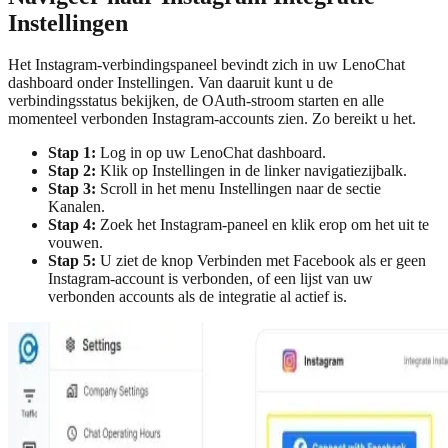
Instellingen
Het Instagram-verbindingspaneel bevindt zich in uw LenoChat
dashboard onder Instellingen. Van daaruit kunt u de
verbindingsstatus bekijken, de OAuth-stroom starten en alle
momenteel verbonden Instagram-accounts zien. Zo bereikt u het.
Stap 1:
Log in op uw LenoChat dashboard.
Stap 2:
Klik op Instellingen in de linker navigatiezijbalk.
Stap 3:
Scroll in het menu Instellingen naar de sectie
Kanalen.
Stap 4:
Zoek het Instagram-paneel en klik erop om het uit te
vouwen.
Stap 5:
U ziet de knop Verbinden met Facebook als er geen
Instagram-account is verbonden, of een lijst van uw
verbonden accounts als de integratie al actief is.