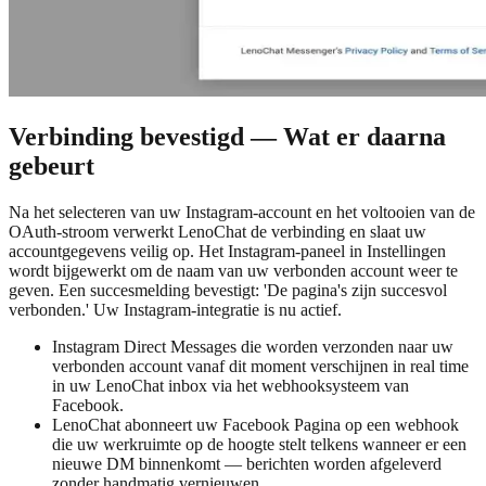
Verbinding bevestigd — Wat er daarna
gebeurt
Na het selecteren van uw Instagram-account en het voltooien van de
OAuth-stroom verwerkt LenoChat de verbinding en slaat uw
accountgegevens veilig op. Het Instagram-paneel in Instellingen
wordt bijgewerkt om de naam van uw verbonden account weer te
geven. Een succesmelding bevestigt: 'De pagina's zijn succesvol
verbonden.' Uw Instagram-integratie is nu actief.
Instagram Direct Messages die worden verzonden naar uw
verbonden account vanaf dit moment verschijnen in real time
in uw LenoChat inbox via het webhooksysteem van
Facebook.
LenoChat abonneert uw Facebook Pagina op een webhook
die uw werkruimte op de hoogte stelt telkens wanneer er een
nieuwe DM binnenkomt — berichten worden afgeleverd
zonder handmatig vernieuwen.