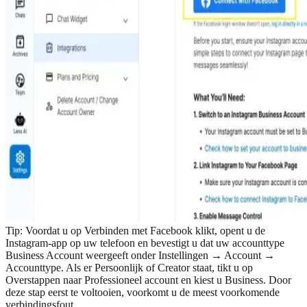
Tip:
Voordat u op Verbinden met Facebook klikt, opent u de
Instagram-app op uw telefoon en bevestigt u dat uw accounttype
Business Account weergeeft onder Instellingen → Account →
Accounttype. Als er Persoonlijk of Creator staat, tikt u op
Overstappen naar Professioneel account en kiest u Business. Door
deze stap eerst te voltooien, voorkomt u de meest voorkomende
verbindingsfout.