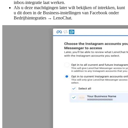
inbox-integratie laat werken.
Als u deze machtigingen later wilt bekijken of intrekken, kunt
u dit doen in de Business-instellingen van Facebook onder
Bedrijfsintegraties → LenoChat.