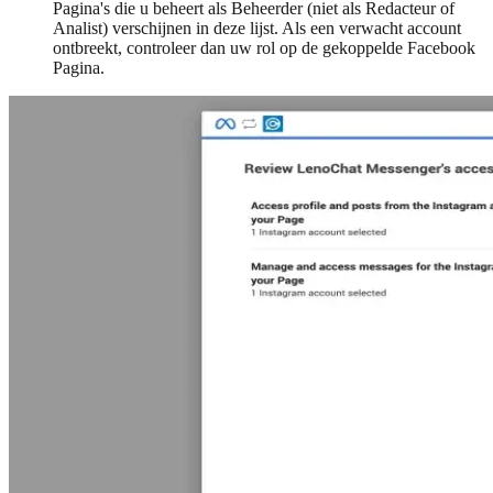
Pagina's die u beheert als Beheerder (niet als Redacteur of
Analist) verschijnen in deze lijst. Als een verwacht account
ontbreekt, controleer dan uw rol op de gekoppelde Facebook
Pagina.