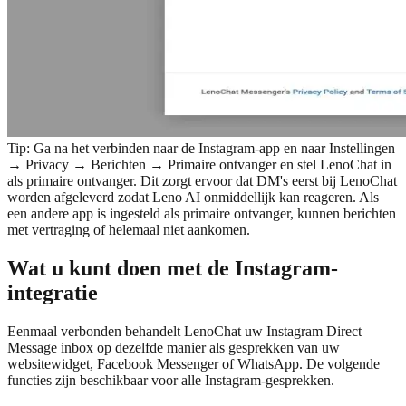
Tip:
Ga na het verbinden naar de Instagram-app en naar Instellingen
→ Privacy → Berichten → Primaire ontvanger en stel LenoChat in
als primaire ontvanger. Dit zorgt ervoor dat DM's eerst bij LenoChat
worden afgeleverd zodat Leno AI onmiddellijk kan reageren. Als
een andere app is ingesteld als primaire ontvanger, kunnen berichten
met vertraging of helemaal niet aankomen.
Wat u kunt doen met de Instagram-
integratie
Eenmaal verbonden behandelt LenoChat uw Instagram Direct
Message inbox op dezelfde manier als gesprekken van uw
websitewidget, Facebook Messenger of WhatsApp. De volgende
functies zijn beschikbaar voor alle Instagram-gesprekken.