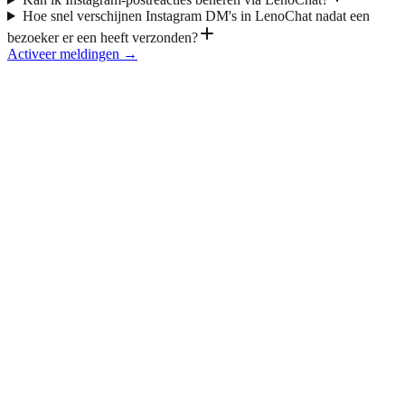
Hoe snel verschijnen Instagram DM's in LenoChat nadat een
bezoeker er een heeft verzonden?
Activeer meldingen
→