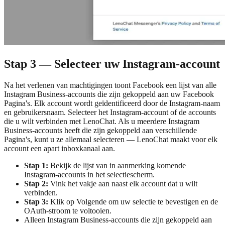
Stap 3 — Selecteer uw Instagram-account
Na het verlenen van machtigingen toont Facebook een lijst van alle
Instagram Business-accounts die zijn gekoppeld aan uw Facebook
Pagina's. Elk account wordt geïdentificeerd door de Instagram-naam
en gebruikersnaam. Selecteer het Instagram-account of de accounts
die u wilt verbinden met LenoChat. Als u meerdere Instagram
Business-accounts heeft die zijn gekoppeld aan verschillende
Pagina's, kunt u ze allemaal selecteren — LenoChat maakt voor elk
account een apart inboxkanaal aan.
Stap 1:
Bekijk de lijst van in aanmerking komende
Instagram-accounts in het selectiescherm.
Stap 2:
Vink het vakje aan naast elk account dat u wilt
verbinden.
Stap 3:
Klik op Volgende om uw selectie te bevestigen en de
OAuth-stroom te voltooien.
Alleen Instagram Business-accounts die zijn gekoppeld aan